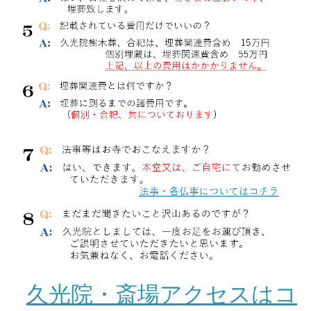
久光院・斎場アクセスはコ