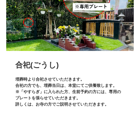
合祀(ごうし)
埋葬時より合祀させていただきます。

合祀の方でも、埋葬当日は、本堂にてご供養致します。

※「やすらぎ」に入られた方、生前予約の方には、専用の
プレートを張らせていただきます。

詳しくは、お寺の方でご説明させていただきます。
