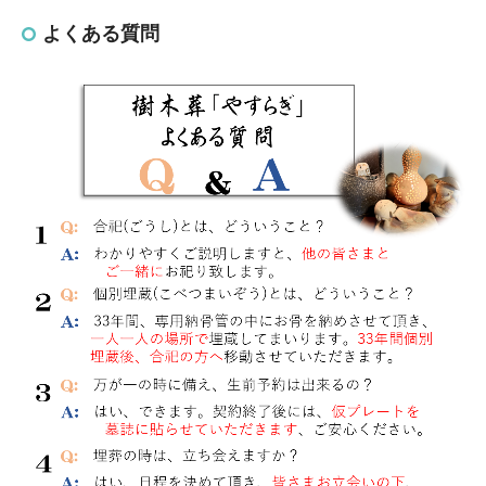
よくある質問