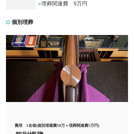
●
埋葬関連費 5万円
個別埋葬
費用　1名様(個別埋蔵費50万＋埋葬関連費5万円)