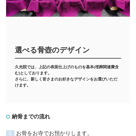
選べる骨壺のデザイン
久光院では、上記の表面仕上げのものを基本(埋葬関連費含
む)としております。

さらに、新しく皆さまのお好きなデザインをお選びいただ
けます。
納骨までの流れ
１
お骨をお寺でお預かりします。